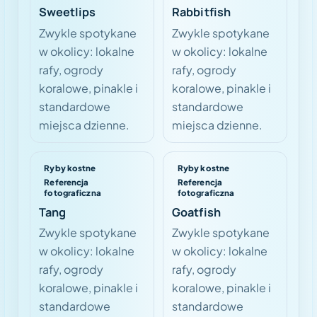
Sweetlips
Rabbitfish
Zwykle spotykane
Zwykle spotykane
w okolicy: lokalne
w okolicy: lokalne
rafy, ogrody
rafy, ogrody
koralowe, pinakle i
koralowe, pinakle i
standardowe
standardowe
miejsca dzienne.
miejsca dzienne.
Ryby kostne
Ryby kostne
Referencja
Referencja
fotograficzna
fotograficzna
Tang
Goatfish
Zwykle spotykane
Zwykle spotykane
w okolicy: lokalne
w okolicy: lokalne
rafy, ogrody
rafy, ogrody
koralowe, pinakle i
koralowe, pinakle i
standardowe
standardowe