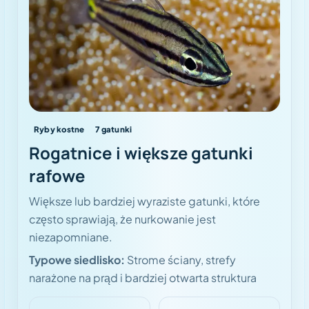
Ryby kostne
7
gatunki
Rogatnice i większe gatunki
rafowe
Większe lub bardziej wyraziste gatunki, które
często sprawiają, że nurkowanie jest
niezapomniane.
Typowe siedlisko:
Strome ściany, strefy
narażone na prąd i bardziej otwarta struktura