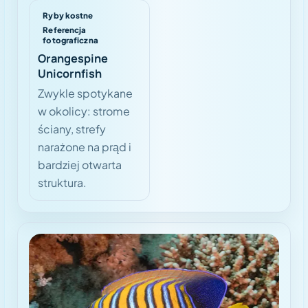
Ryby kostne
Referencja
fotograficzna
Orangespine
Unicornfish
Zwykle spotykane
w okolicy: strome
ściany, strefy
narażone na prąd i
bardziej otwarta
struktura.