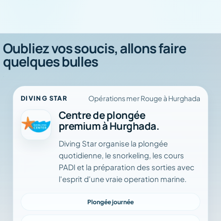
Oubliez vos soucis, allons faire
quelques bulles
Opérations mer Rouge à Hurghada
DIVING STAR
Centre de plongée
premium à Hurghada.
Diving Star organise la plongée
quotidienne, le snorkeling, les cours
PADI et la préparation des sorties avec
l'esprit d'une vraie operation marine.
Plongée journée